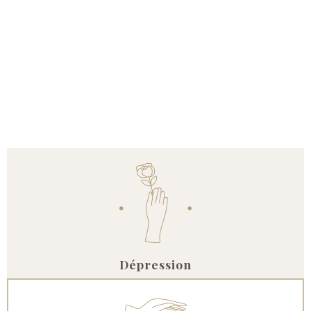
Dépression