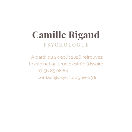
A partir du 23 août 2026 retrouvez
le cabinet au 1 rue d'estrée à Issoire
07 56 85 08 84
contact@psychologue-63.fr