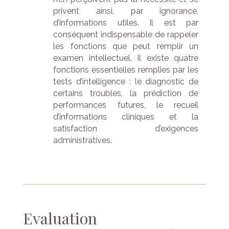
privent ainsi, par ignorance,
d’informations utiles. Il est par
conséquent indispensable de rappeler
les fonctions que peut remplir un
examen intellectuel. Il existe quatre
fonctions essentielles remplies par les
tests d’intelligence : le diagnostic de
certains troubles, la prédiction de
performances futures, le recueil
d’informations cliniques et la
satisfaction d’exigences
administratives.
Evaluation