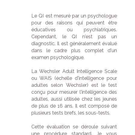
Le QI est mesuré par un psychologue
pour des raisons qui peuvent être
éducatives ou psychiatriques.
Cependant, le QI n'est pas un
diagnostic. Il est généralement évalué
dans le cadre plus complet d'un
examen psychologique.
La Wechsler Adult Intelligence Scale
ou WAIS (échelle d'intelligence pour
adultes selon Wechsler) est le test
conçu pour mesurer l'intelligence des
adultes, aussi utilisée chez les jeunes
de plus de 16 ans. Il est composé de
plusieurs tests brefs, les sous-tests.
Cette évaluation se déroule suivant
une procédure standard. Je vous