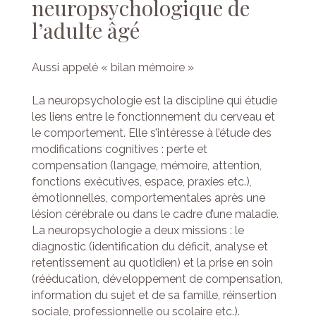
neuropsychologique
de
l’adulte
âgé
Aussi appelé « bilan mémoire »
La neuropsychologie est la discipline qui étudie
les liens entre le fonctionnement du cerveau et
le comportement. Elle s’intéresse à l’étude des
modifications cognitives : perte et
compensation (langage, mémoire, attention,
fonctions exécutives, espace, praxies etc.),
émotionnelles, comportementales après une
lésion cérébrale ou dans le cadre d’une maladie.
La neuropsychologie a deux missions : le
diagnostic (identification du déficit, analyse et
retentissement au quotidien) et la prise en soin
(rééducation, développement de compensation,
information du sujet et de sa famille, réinsertion
sociale, professionnelle ou scolaire etc.).