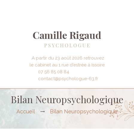
A partir du 23 août 2026 retrouvez
le cabinet au 1 rue d'estrée à Issoire
07 56 85 08 84
contact@psychologue-63.fr
Bilan Neuropsychologique
Accueil
Bilan Neuropsychologique