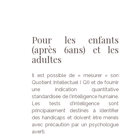
Pour
les
enfants
(après
6ans)
et
les
adultes
Il est possible de « mesurer » son
Quotient Intellectuel ( QI) et de fournir
une indication quantitative
standardisée de l'intelligence humaine.
Les tests d'intelligence sont
principalement destinés à identifier
des handicaps et doivent être menés
avec précaution par un psychologue
averti.