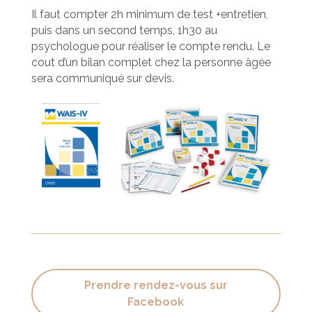
Il faut compter 2h minimum de test +entretien,
puis dans un second temps, 1h30 au
psychologue pour réaliser le compte rendu. Le
cout d’un bilan complet chez la personne âgée
sera communiqué sur devis.
Prendre rendez-vous sur
Facebook