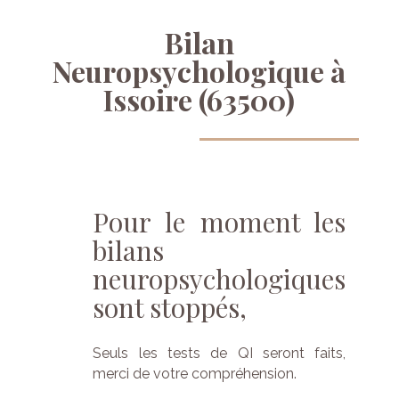
Bilan
Neuropsychologique
à
Issoire
(63500)
Pour
le
moment
les
bilans
neuropsychologiques
sont
stoppés,
Seuls les tests de QI seront faits,
merci de votre compréhension.