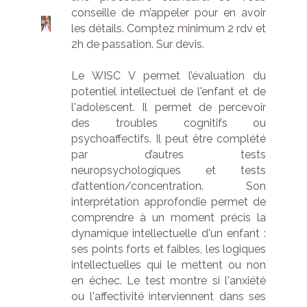
conseille de m’appeler pour en avoir
les détails. Comptez minimum 2 rdv et
2h de passation. Sur devis.
Le WISC V permet l’évaluation du
potentiel intellectuel de l'enfant et de
l'adolescent. Il permet de percevoir
des troubles cognitifs ou
psychoaffectifs. Il peut être complété
par d’autres tests
neuropsychologiques et tests
d’attention/concentration. Son
interprétation approfondie permet de
comprendre à un moment précis la
dynamique intellectuelle d'un enfant :
ses points forts et faibles, les logiques
intellectuelles qui le mettent ou non
en échec. Le test montre si l'anxiété
ou l'affectivité interviennent dans ses