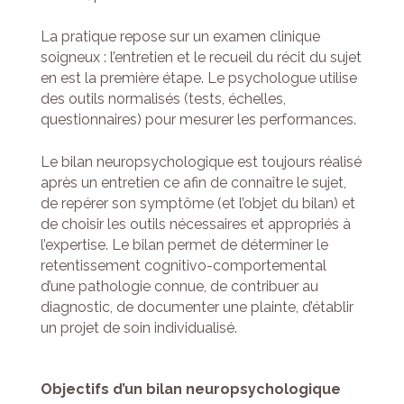
La pratique repose sur un examen clinique
soigneux : l’entretien et le recueil du récit du sujet
en est la première étape. Le psychologue utilise
des outils normalisés (tests, échelles,
questionnaires) pour mesurer les performances.
Le bilan neuropsychologique est toujours réalisé
après un entretien ce afin de connaître le sujet,
de repérer son symptôme (et l’objet du bilan) et
de choisir les outils nécessaires et appropriés à
l’expertise. Le bilan permet de déterminer le
retentissement cognitivo-comportemental
d’une pathologie connue, de contribuer au
diagnostic, de documenter une plainte, d’établir
un projet de soin individualisé.
Objectifs
d’un
bilan
neuropsychologique